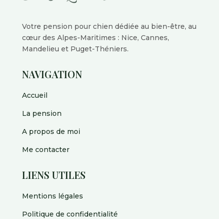
Votre pension pour chien dédiée au bien-être, au
cœur des Alpes-Maritimes : Nice, Cannes,
Mandelieu et Puget-Théniers.
NAVIGATION
Accueil
La pension
A propos de moi
Me contacter
LIENS UTILES
Mentions légales
Politique de confidentialité