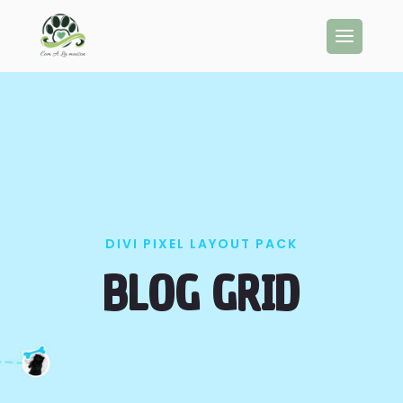
DIVI PIXEL LAYOUT PACK
BLOG GRID